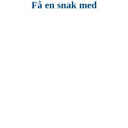
Få en snak med