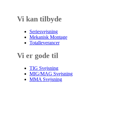
Vi kan tilbyde
Seriesvejsning
Mekanisk Montage
Totalleverancer
Vi er gode til
TIG Svejsning
MIG/MAG Svejsning
MMA Svejsning