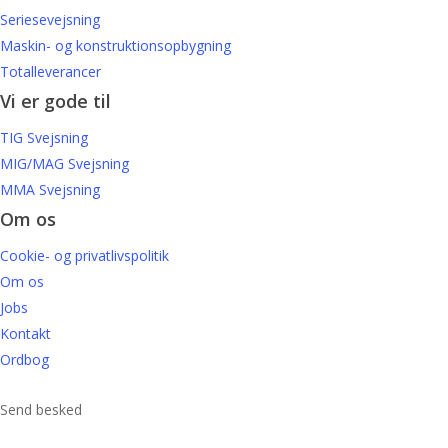
Seriesevejsning
Maskin- og konstruktionsopbygning
Totalleverancer
Vi er gode til
TIG Svejsning
MIG/MAG Svejsning
MMA Svejsning
Om os
Cookie- og privatlivspolitik
Om os
Jobs
Kontakt
Ordbog
Send besked