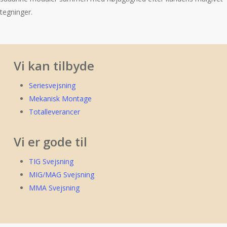
tegninger.
Vi kan tilbyde
Seriesvejsning
Mekanisk Montage
Totalleverancer
Vi er gode til
TIG Svejsning
MIG/MAG Svejsning
MMA Svejsning